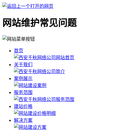
网站维护常见问题
首页
关于我们
案例展示
服务范围
建站价格
解决方案