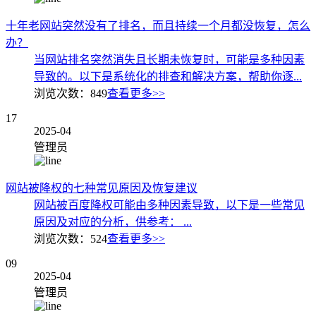
十年老网站突然没有了排名，而且持续一个月都没恢复，怎么
办？
当网站排名突然消失且长期未恢复时，可能是多种因素
导致的。以下是系统化的排查和解决方案，帮助你逐...
浏览次数：
849
查看更多>>
17
2025-04
管理员
网站被降权的七种常见原因及恢复建议
网站被百度降权可能由多种因素导致，以下是一些常见
原因及对应的分析，供参考： ...
浏览次数：
524
查看更多>>
09
2025-04
管理员