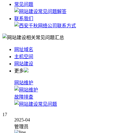
常见问题
联系我们
网址域名
主机空间
网站建设
更多
网站维护
故障排查
17
2025-04
管理员