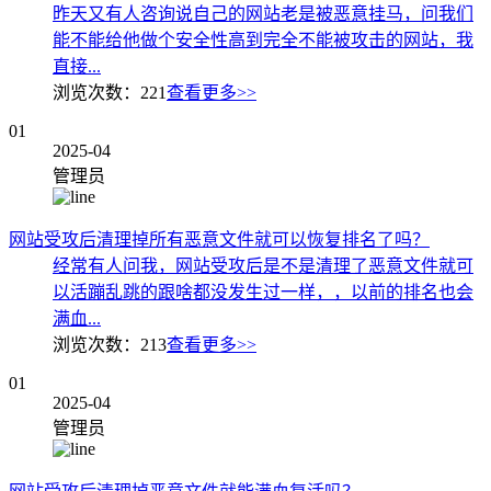
昨天又有人咨询说自己的网站老是被恶意挂马，问我们
能不能给他做个安全性高到完全不能被攻击的网站，我
直接...
浏览次数：
221
查看更多>>
01
2025-04
管理员
网站受攻后清理掉所有恶意文件就可以恢复排名了吗？
经常有人问我，网站受攻后是不是清理了恶意文件就可
以活蹦乱跳的跟啥都没发生过一样，，以前的排名也会
满血...
浏览次数：
213
查看更多>>
01
2025-04
管理员