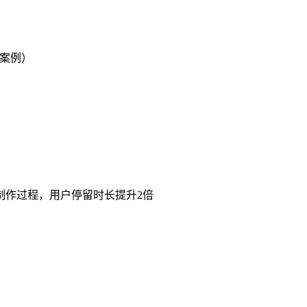
目案例）
制作过程，用户停留时长提升2倍