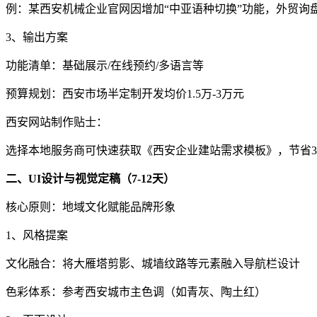
例：某西安机械企业官网因增加“中亚语种切换”功能，外贸询盘
3、输出方案
功能清单：基础展示/在线预约/多语言等
预算规划：西安市场半定制开发均价1.5万-3万元
西安网站制作贴士：
选择本地服务商可快速获取《西安企业建站需求模板》，节省3
二、UI设计与视觉定稿（7-12天）
核心原则：地域文化赋能品牌形象
1、风格提案
文化融合：将大雁塔剪影、城墙纹路等元素融入导航栏设计
色彩体系：参考西安城市主色调（如青灰、陶土红）