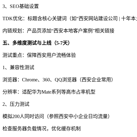
3、SEO基础设置
TDK优化：标题含核心关键词（如“西安网站建设公司 | 十年本
内链规划：产品页添加“西安本地客户案例”相关链接
五、多维度测试与上线（5-7天）
测试重点：保障西安用户流畅体验
1、兼容性测试
浏览器：Chrome、360、QQ浏览器（西安企业常用）
分辨率：适配华为Mate系列等高市占率机型
2、压力测试
模拟200人同时访问（参照西安中小企业日均流量）
检查服务器负载情况，优化缓存机制