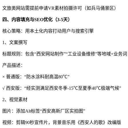
文旅类网站需提前申请VR素材拍摄许可（如兵马俑景区）
四、内容填充与SEO优化（3-5天）
核心策略：用本土化内容打动用户与搜索引擎
1、文案撰写
标题规则：包含“西安网站制作”“工业设备维修”等地域+业务词
产品描述：
× 普通版：“防水涂料耐高温80℃”
√ 西安版：“经实测满足西安冬季-15℃至夏季40℃极端气候”
2、视觉素材
图片：添加Alt标签“西安高新厂区实拍图”
视频：剪辑90秒宣传片，背景音乐用《西安人的歌》改编版