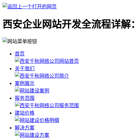
西安企业网站开发全流程详解：
首页
关于我们
案例展示
服务范围
建站价格
解决方案