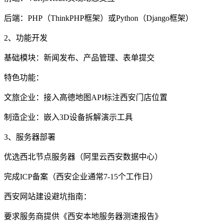
后端：PHP（ThinkPHP框架）或Python（Django框架）
2、功能开发
基础模块：新闻发布、产品管理、表单提交
特色功能：
文旅企业：接入高德地图API标注西安门店位置
制造企业：嵌入3D设备拆解演示工具
3、服务器部署
优选西北节点服务器（阿里云西安数据中心）
完成ICP备案（西安企业通常7-15个工作日）
西安网站建设避坑指南：
要求服务商提供《西安本地服务器测速报告》