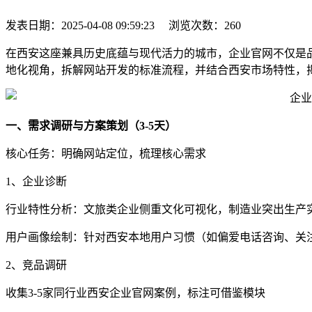
发表日期：
2025-04-08 09:59:23
浏览次数：
260
在西安这座兼具历史底蕴与现代活力的城市，企业官网不仅是
地化视角，拆解网站开发的标准流程，并结合西安市场特性，
一、需求调研与方案策划（3-5天）
核心任务：明确网站定位，梳理核心需求
1、企业诊断
行业特性分析：文旅类企业侧重文化可视化，制造业突出生产
用户画像绘制：针对西安本地用户习惯（如偏爱电话咨询、关
2、竞品调研
收集3-5家同行业西安企业官网案例，标注可借鉴模块