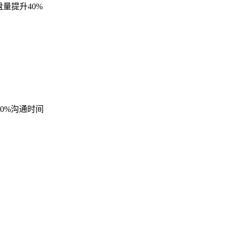
量提升40%
0%沟通时间