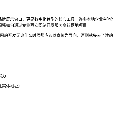
品牌展示窗口，更是数字化转型的核心工具。许多本地企业主咨询
揭秘如何通过专业西安网站开发服务高效落地项目。
实力
注实体地址）