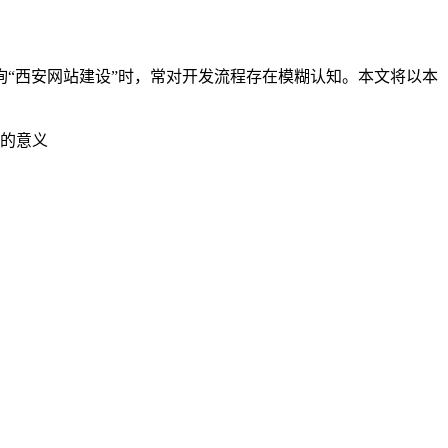
“西安网站建设”时，常对开发流程存在模糊认知。本文将以本