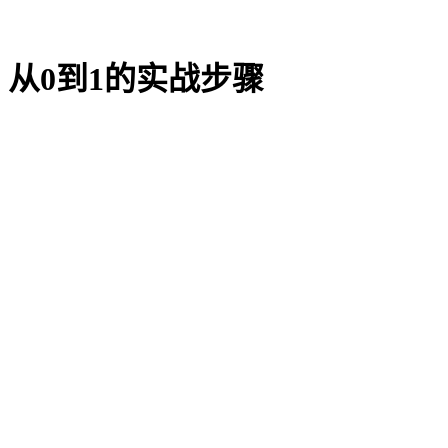
从0到1的实战步骤