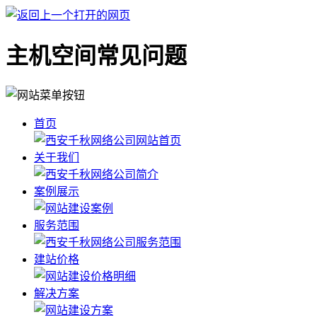
主机空间常见问题
首页
关于我们
案例展示
服务范围
建站价格
解决方案