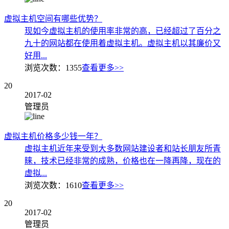
虚拟主机空间有哪些优势？
现如今虚拟主机的使用率非常的高，已经超过了百分之
九十的网站都在使用着虚拟主机。虚拟主机以其廉价又
好用...
浏览次数：
1355
查看更多>>
20
2017-02
管理员
虚拟主机价格多少钱一年？
虚拟主机近年来受到大多数网站建设者和站长朋友所青
睐，技术已经非常的成熟，价格也在一降再降，现在的
虚拟...
浏览次数：
1610
查看更多>>
20
2017-02
管理员