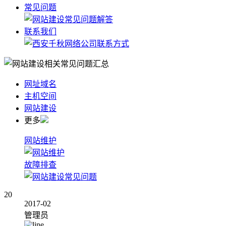
常见问题
联系我们
网址域名
主机空间
网站建设
更多
网站维护
故障排查
20
2017-02
管理员