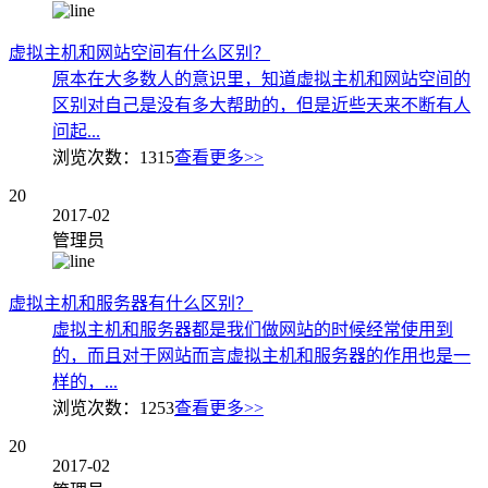
虚拟主机和网站空间有什么区别？
原本在大多数人的意识里，知道虚拟主机和网站空间的
区别对自己是没有多大帮助的，但是近些天来不断有人
问起...
浏览次数：
1315
查看更多>>
20
2017-02
管理员
虚拟主机和服务器有什么区别？
虚拟主机和服务器都是我们做网站的时候经常使用到
的，而且对于网站而言虚拟主机和服务器的作用也是一
样的，...
浏览次数：
1253
查看更多>>
20
2017-02