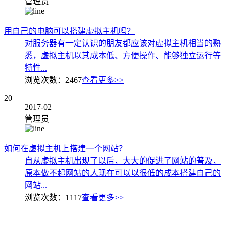
管理员
用自己的电脑可以搭建虚拟主机吗？
对服务器有一定认识的朋友都应该对虚拟主机相当的熟
悉，虚拟主机以其成本低、方便操作、能够独立运行等
特性...
浏览次数：
2467
查看更多>>
20
2017-02
管理员
如何在虚拟主机上搭建一个网站？
自从虚拟主机出现了以后，大大的促进了网站的普及，
原本做不起网站的人现在可以以很低的成本搭建自己的
网站...
浏览次数：
1117
查看更多>>