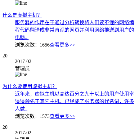
什么是虚拟主机？
服务器的作用在于通过分析转换将人们读不懂的网络编
程代码翻译成非常直观的网页并利用网络推送到用户的
电脑...
浏览次数：
1656
查看更多>>
20
2017-02
管理员
为什么要使用虚拟主机？
近年来，虚拟主机以高达百分之九十以上的用户使用率
遥遥领先于其它主机，已经成了服务器的代名词，许多
人做...
浏览次数：
1573
查看更多>>
20
2017-02