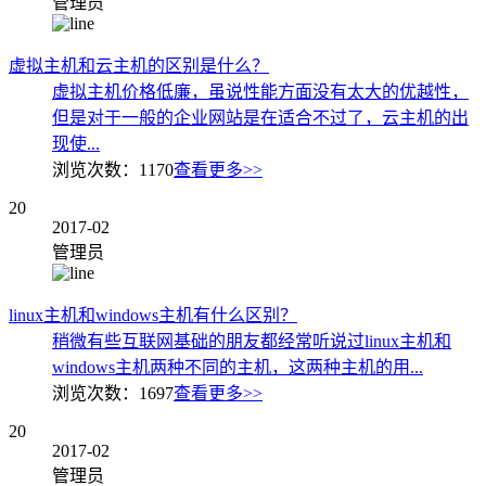
管理员
虚拟主机和云主机的区别是什么？
虚拟主机价格低廉，虽说性能方面没有太大的优越性，
但是对于一般的企业网站是在适合不过了，云主机的出
现使...
浏览次数：
1170
查看更多>>
20
2017-02
管理员
linux主机和windows主机有什么区别？
稍微有些互联网基础的朋友都经常听说过linux主机和
windows主机两种不同的主机，这两种主机的用...
浏览次数：
1697
查看更多>>
20
2017-02
管理员