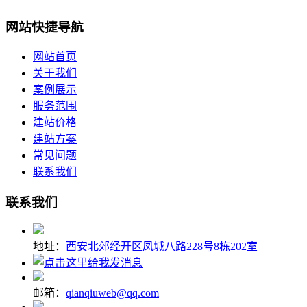
网站快捷导航
网站首页
关于我们
案例展示
服务范围
建站价格
建站方案
常见问题
联系我们
联系我们
地址：
西安北郊经开区凤城八路228号8栋202室
邮箱：
qianqiuweb@qq.com